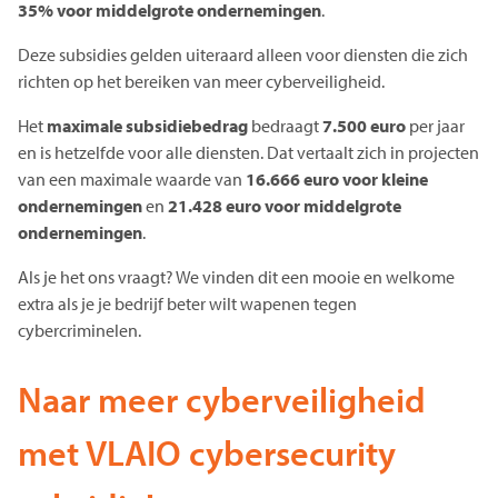
35% voor middelgrote ondernemingen
.
Deze subsidies gelden uiteraard alleen voor diensten die zich
richten op het bereiken van meer cyberveiligheid.
Het
maximale subsidiebedrag
bedraagt
7.500 euro
per jaar
en is hetzelfde voor alle diensten. Dat vertaalt zich in projecten
van een maximale waarde van
16.666 euro voor kleine
ondernemingen
en
21.428 euro voor middelgrote
ondernemingen
.
Als je het ons vraagt? We vinden dit een mooie en welkome
extra als je je bedrijf beter wilt wapenen tegen
cybercriminelen.
Naar meer cyberveiligheid
met VLAIO cybersecurity