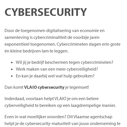
CYBERSECURITY
Door de toegenomen digitalisering van economie en
samenleving is cybercriminaliteit de voorbije jaren
exponentieel toegenomen. Cybercriminelen slagen erin grote
én kleine bedrijven lam te leggen.
Wil jij je bedrijf beschermen tegen cybercriminelen?
Werk maken van een meer cyberveiligheid?
En kan je daarbij wel wat hulp gebruiken?
Dan komt
VLAIO cybersecurity
je tegemoet!
Inderdaad, voortaan helpt VLAIO je om een betere
cyberveiligheid te bereiken op een laagdrempelige manier.
Even in wat moeilijker woorden? Dit Vlaamse agentschap
helpt je de cybersecurity-maturiteit van jouw onderneming te