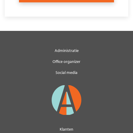
Administratie
Office organizer
Social media
Klanten