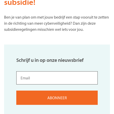
subsidie!
Ben je van plan om met jouw bedrijf een stap vooruit te zetten
in de richting van meer cyberveiligheid? Dan zijn deze
subsidieregelingen misschien wel iets voor jou.
Schrijf u in op onze nieuwsbrief
Email