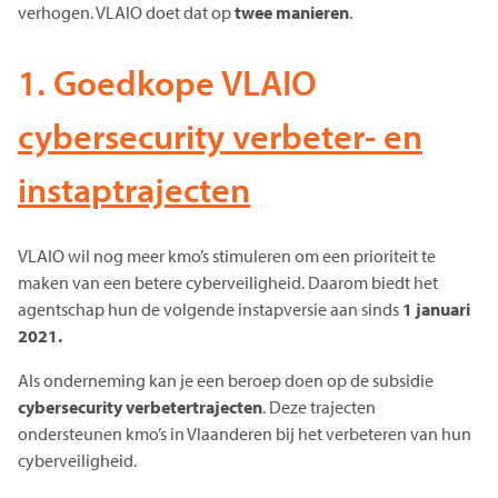
verhogen. VLAIO doet dat op
twee manieren
.
1. Goedkope VLAIO
cybersecurity verbeter- en
instaptrajecten
VLAIO wil nog meer kmo’s stimuleren om een prioriteit te
maken van een betere cyberveiligheid. Daarom biedt het
agentschap hun de volgende instapversie aan sinds
1 januari
2021.
Als onderneming kan je een beroep doen op de subsidie
cybersecurity verbetertrajecten
. Deze trajecten
ondersteunen kmo’s in Vlaanderen bij het verbeteren van hun
cyberveiligheid.