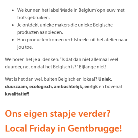
We kunnen het label ‘Made in Belgium’ opnieuw met
trots gebruiken.
Je ontdekt unieke makers die unieke Belgische
producten aanbieden.
Hun producten komen rechtstreeks uit het atelier naar
jou toe.
We horen het je al denken: “Is dat dan niet allemaal veel
duurder, net omdat het Belgisch is?” Bijlange niet!
Wat is het dan wel, buiten Belgisch en lokaal?
Uniek,
duurzaam, ecologisch, ambachtelijk, eerlijk
en bovenal
kwalitatief!
Ons eigen stapje verder?
Local Friday in Gentbrugge!