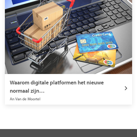
Waarom digitale platformen het nieuwe
normaal zijn…
An Van de Moortel