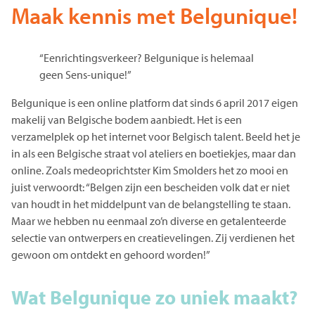
Maak kennis met Belgunique!
“Eenrichtingsverkeer? Belgunique is helemaal
geen Sens-unique!”
Belgunique is een online platform dat sinds 6 april 2017 eigen
makelij van Belgische bodem aanbiedt. Het is een
verzamelplek op het internet voor Belgisch talent. Beeld het je
in als een Belgische straat vol ateliers en boetiekjes, maar dan
online. Zoals medeoprichtster Kim Smolders het zo mooi en
juist verwoordt: “Belgen zijn een bescheiden volk dat er niet
van houdt in het middelpunt van de belangstelling te staan.
Maar we hebben nu eenmaal zo’n diverse en getalenteerde
selectie van ontwerpers en creatievelingen. Zij verdienen het
gewoon om ontdekt en gehoord worden!”
Wat Belgunique zo uniek maakt?