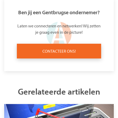
Ben jij een Gentbrugse ondernemer?
Laten we connecteren en netwerken! Wij zetten
je graag even in de picture!
CONTACTEER ONS!
Gerelateerde artikelen