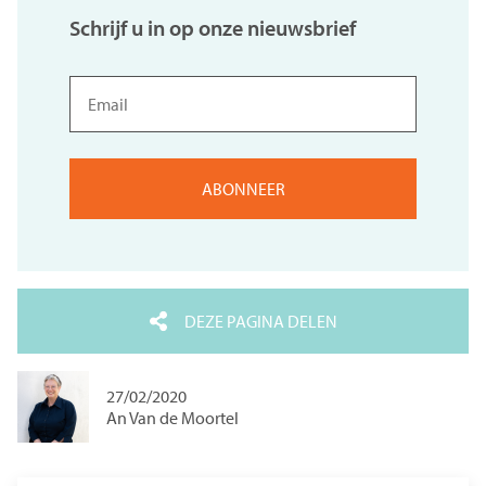
Schrijf u in op onze nieuwsbrief
Email
DEZE PAGINA DELEN
27/02/2020
An Van de Moortel