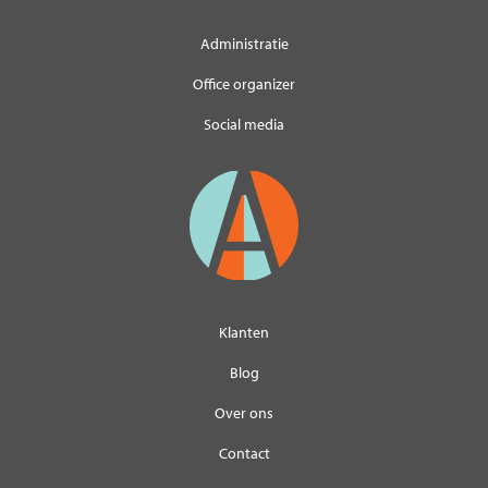
Administratie
Office organizer
Social media
Klanten
Blog
Over ons
Contact