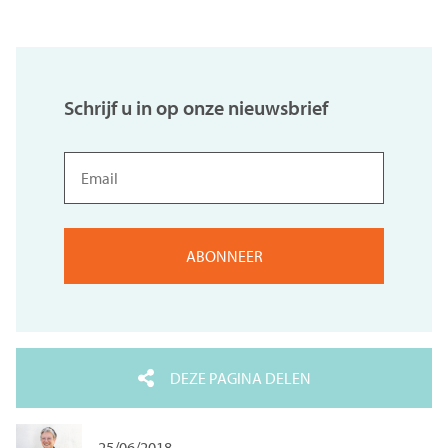
Schrijf u in op onze nieuwsbrief
Email
DEZE PAGINA DELEN
25/06/2018