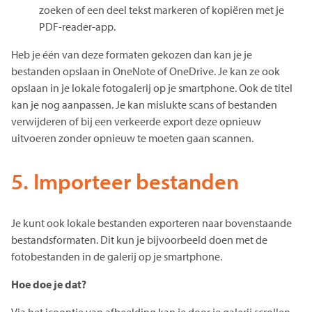
zoeken of een deel tekst markeren of kopiëren met je
PDF-reader-app.
Heb je één van deze formaten gekozen dan kan je je
bestanden opslaan in OneNote of OneDrive. Je kan ze ook
opslaan in je lokale fotogalerij op je smartphone. Ook de titel
kan je nog aanpassen. Je kan mislukte scans of bestanden
verwijderen of bij een verkeerde export deze opnieuw
uitvoeren zonder opnieuw te moeten gaan scannen.
5. Importeer bestanden
Je kunt ook lokale bestanden exporteren naar bovenstaande
bestandsformaten. Dit kun je bijvoorbeeld doen met de
fotobestanden in de galerij op je smartphone.
Hoe doe je dat?