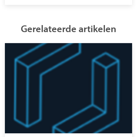
Gerelateerde artikelen