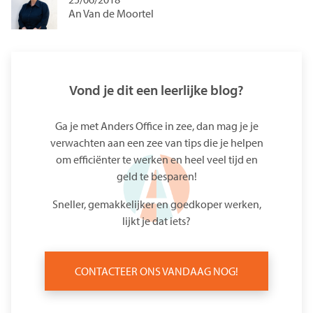
An Van de Moortel
Vond je dit een leerlijke blog?
Ga je met Anders Office in zee, dan mag je je
verwachten aan een zee van tips die je helpen
om efficiënter te werken en heel veel tijd en
geld te besparen!
Sneller, gemakkelijker en goedkoper werken,
lijkt je dat iets?
CONTACTEER ONS VANDAAG NOG!