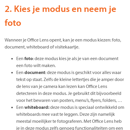
2. Kies je modus en neem je
foto
Wanneer je Office Lens opent, kan je een modus kiezen: foto,
document, whiteboard of visitekaartje.
Een
foto
: deze modus kies je als je van een document
een foto wilt maken.
Een
document
: deze modus is geschikt voor alles waar
tekst op staat. Zelfs de kleine lettertjes die je amper door
de lens van je camera kan lezen kan Office Lens
detecteren in deze modus. Je gebruikt dit bijvoorbeeld
voor het bewaren van posters, menu’s, flyers, folders, …
Een
whiteboard:
deze modus is speciaal ontwikkeld om
whiteboards mee vast te leggen. Deze zijn namelijk
meestal moeilijker te fotograferen. Met Office Lens heb
je in deze modus zelfs genoeg functionaliteiten om een