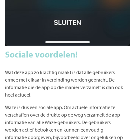
Sociale voordelen!
Wat deze app zo krachtig maakt is dat alle gebruikers
ermee met elkaar in verbinding worden gebracht. De
informatie die de app op die manier verzamelt is dan ook
heel actueel.
Waze is dus een sociale app. Om actuele informatie te
verschaffen over de drukte op de weg verzamelt de app
informatie van alle Waze-gebruikers. De gebruikers
worden actief betrokken en kunnen eenvoudig
informatie doorgeven, bijvoorbeeld over ongelukken op