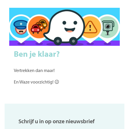
Ben je klaar?
Vertrekken dan maar!
En Waze voorzichtig! 😉
Schrijf u in op onze nieuwsbrief