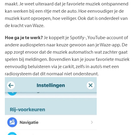
maakt. Je weet uiteraard dat je favoriete muziek ontspannend
kan werken bij een ritje met de auto. Hoe eenvoudiger je de
muziek kunt oproepen, hoe veiliger. Ook dat is onderdeel van
de kracht van Waze.
Hoe ga je te werk?
Je koppelt je Spotify-, YouTube-account of
andere audiospelers naar keuze gewoon aan je Waze-app. De
app zorgt ervoor dat de muziek automatisch wat zachter gaat
spelen bij meldingen. Bovendien kan je jouw favoriete muziek
eenvoudig beluisteren via je carkit, zelfs in auto’s met een
radiosysteem dat dit normaal niet ondersteunt.