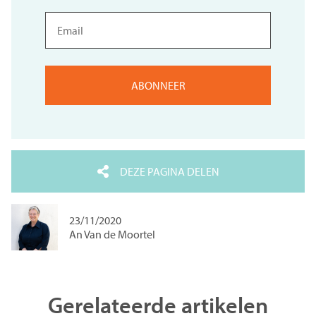
Email
DEZE PAGINA DELEN
23/11/2020
An Van de Moortel
Gerelateerde artikelen