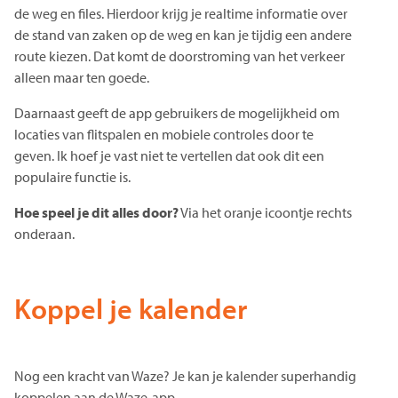
de weg en files. Hierdoor krijg je realtime informatie over
de stand van zaken op de weg en kan je tijdig een andere
route kiezen. Dat komt de doorstroming van het verkeer
alleen maar ten goede.
Daarnaast geeft de app gebruikers de mogelijkheid om
locaties van flitspalen en mobiele controles door te
geven. Ik hoef je vast niet te vertellen dat ook dit een
populaire functie is.
Hoe speel je dit alles door?
Via het oranje icoontje rechts
onderaan.
Koppel je kalender
Nog een kracht van Waze? Je kan je kalender superhandig
koppelen aan de Waze-app.