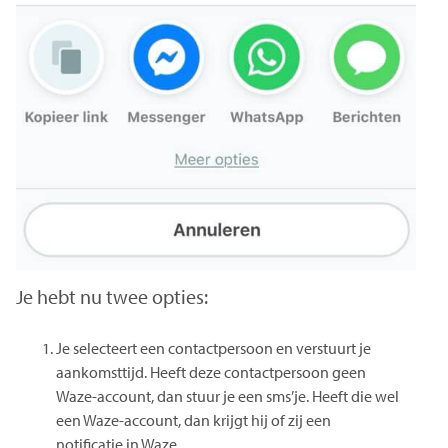
Je hebt nu twee opties:
Je selecteert een contactpersoon en verstuurt je
aankomsttijd. Heeft deze contactpersoon geen
Waze-account, dan stuur je een sms’je. Heeft die wel
een Waze-account, dan krijgt hij of zij een
notificatie in Waze.