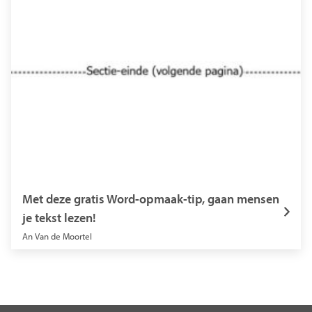
Met deze gratis Word-opmaak-tip, gaan mensen
je tekst lezen!
An Van de Moortel