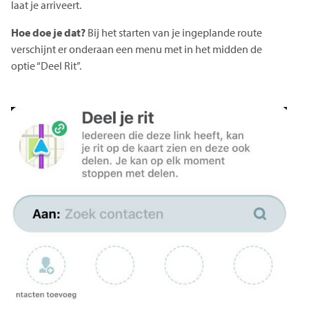
laat je arriveert.
Hoe doe je dat?
Bij het starten van je ingeplande route
verschijnt er onderaan een menu met in het midden de
optie “Deel Rit”.