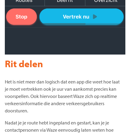
Rit delen
Het is niet meer dan logisch dat een app die weet hoe laat
je moet vertrekken ook je uur van aankomst precies kan
voorspellen. Ook hiervoor baseert Waze zich op realtime
verkeersinformatie die andere verkeersgebruikers
doorsturen.
Nadat je je route hebt ingepland en gestart, kan je je
contactpersonen via Waze eenvoudig laten weten hoe