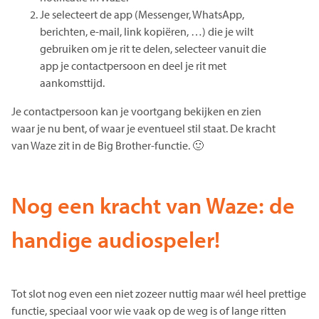
Je selecteert de app (Messenger, WhatsApp,
berichten, e-mail, link kopiëren, …) die je wilt
gebruiken om je rit te delen, selecteer vanuit die
app je contactpersoon en deel je rit met
aankomsttijd.
Je contactpersoon kan je voortgang bekijken en zien
waar je nu bent, of waar je eventueel stil staat. De kracht
van Waze zit in de Big Brother-functie. 🙂
Nog een kracht van Waze: de
handige audiospeler!
Tot slot nog even een niet zozeer nuttig maar wél heel prettige
functie, speciaal voor wie vaak op de weg is of lange ritten