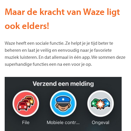
Maar de kracht van Waze ligt
ook elders!
Waze heeft een sociale functie. Ze helpt je je tijd beter te
beheren en laat je veilig en eenvoudig naar je favoriete
muziek luisteren. En dat allemaal in één app. We sommen deze
superhandige functies een na een voor je op.