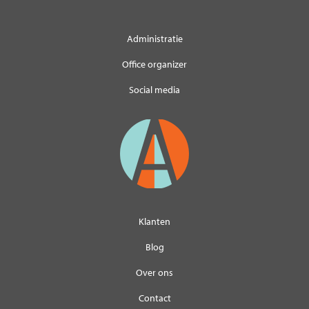
Administratie
Office organizer
Social media
Klanten
Blog
Over ons
Contact