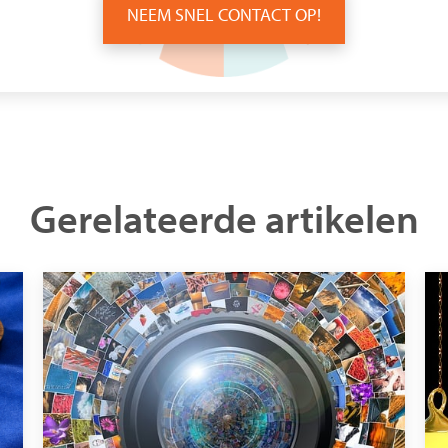
NEEM SNEL CONTACT OP!
Gerelateerde artikelen