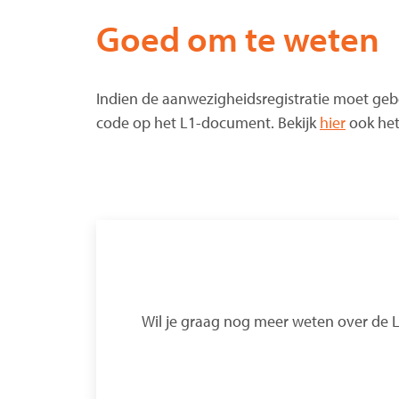
Goed om te weten
Indien de aanwezigheidsregistratie moet geb
code op het L1-document. Bekijk
hier
ook het 
Wil je graag nog meer weten over de Li