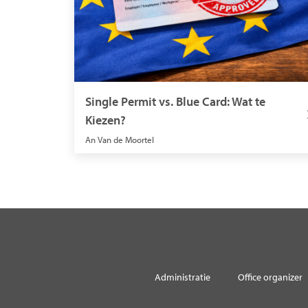
Single Permit vs. Blue Card: Wat te
Kiezen?
An Van de Moortel
Administratie
Office organizer