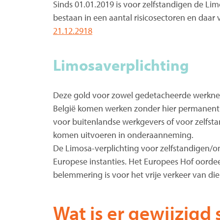
Sinds 01.01.2019 is voor zelfstandigen de Lim
bestaan in een aantal risicosectoren en daar 
21.12.2918
Limosaverplichting
Deze gold voor zowel gedetacheerde werknemer
België komen werken zonder hier permanent 
voor buitenlandse werkgevers of voor zelfs
komen uitvoeren in onderaanneming.
De Limosa-verplichting voor zelfstandigen/o
Europese instanties. Het Europees Hof oorde
belemmering is voor het vrije verkeer van die
Wat is er gewijzigd