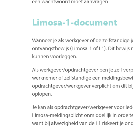
een wachtwoord moet aanvragen.
Limosa-1-document
Wanneer je als werkgever of de zelfstandige 
ontvangstbewijs (Limosa-1 of L1). Dit bewij
kunnen voorleggen.
Als werkgever/opdrachtgever ben je zelf verp
werknemer of zelfstandige een meldingsbewijs
opdrachtgever/werkgever verplicht om dit bi
oplopen.
Je kan als opdrachtgever/werkgever voor ie
Limosa-meldingsplicht onmiddellijk in orde t
want bij afwezigheid van de L1 riskeert je 