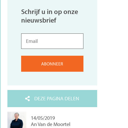
Schrijf u in op onze
nieuwsbrief
Email
DEZE PAGINA DELEN
14/05/2019
An Van de Moortel