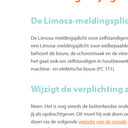
De Limosa-meldingspli
De Limosa-meldingsplicht voor zelfstandige
een Limosa-meldingsplicht voor welbepaalde ‘
behoort de bouw, de schoonmaak en de vleesse
het gaat ook om zelfstandigen in houtbewerkin
machine- en elektrische bouw (PC 111).
Wijzigt de verplichting 
Neen. Het is nog steeds de buitenlandse ond
jij als opdrachtgever. Dit moet hij ook doen o
doen via de volgende
website van de sociale