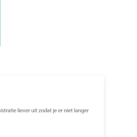
atie liever uit zodat je er niet langer