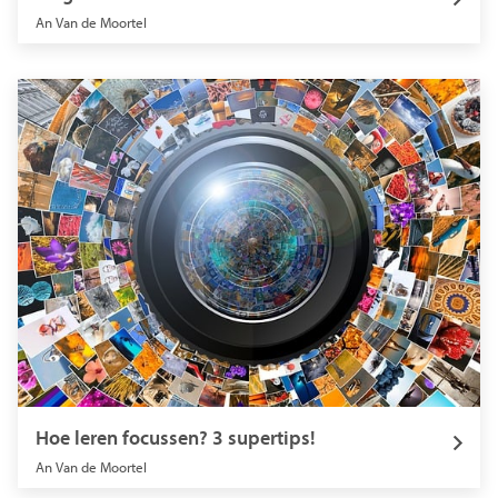
An Van de Moortel
Hoe leren focussen? 3 supertips!
An Van de Moortel