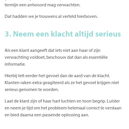
termijn een antwoord mag verwachten.
Dat hadden we je trouwens al verteld hierboven.
3. Neem een klacht altijd serieus
Als een klant aangeeft dat iets niet aan haar of zijn
verwachting voldoet, beschouw dat dan als essentiële
informatie.
Hierbij telt eerder het gevoel dan de aard van de klacht.
Klanten raken extra geagiteerd als ze het gevoel krijgen niet
serieus genomen te worden.
Laat de klant zijn of haar hart luchten en toon begrip. Luister
en neem je tijd om het probleem helemaal correct te verstaan
en bied daarna een passende oplossing aan.