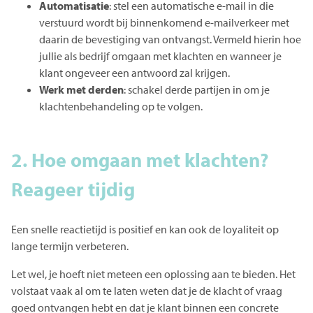
Automatisatie
: stel een automatische e-mail in die
verstuurd wordt bij binnenkomend e-mailverkeer met
daarin de bevestiging van ontvangst. Vermeld hierin hoe
jullie als bedrijf omgaan met klachten en wanneer je
klant ongeveer een antwoord zal krijgen.
Werk met derden
: schakel derde partijen in om je
klachtenbehandeling op te volgen.
2. Hoe omgaan met klachten?
Reageer tijdig
Een snelle reactietijd is positief en kan ook de loyaliteit op
lange termijn verbeteren.
Let wel, je hoeft niet meteen een oplossing aan te bieden. Het
volstaat vaak al om te laten weten dat je de klacht of vraag
goed ontvangen hebt en dat je klant binnen een concrete