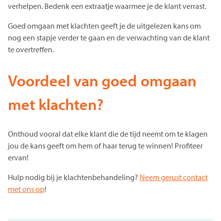
verhelpen. Bedenk een extraatje waarmee je de klant verrast.
Goed omgaan met klachten geeft je de uitgelezen kans om
nog een stapje verder te gaan en de verwachting van de klant
te overtreffen.
Voordeel van goed omgaan
met klachten?
Onthoud vooral dat elke klant die de tijd neemt om te klagen
jou de kans geeft om hem of haar terug te winnen! Profiteer
ervan!
Hulp nodig bij je klachtenbehandeling?
Neem gerust contact
met ons op
!