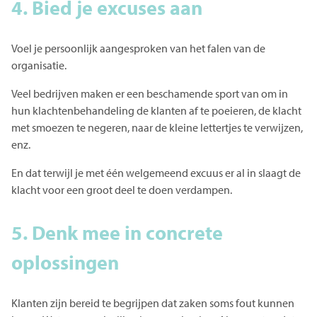
4. Bied je excuses aan
Voel je persoonlijk aangesproken van het falen van de
organisatie.
Veel bedrijven maken er een beschamende sport van om in
hun klachtenbehandeling de klanten af te poeieren, de klacht
met smoezen te negeren, naar de kleine lettertjes te verwijzen,
enz.
En dat terwijl je met één welgemeend excuus er al in slaagt de
klacht voor een groot deel te doen verdampen.
5. Denk mee in concrete
oplossingen
Klanten zijn bereid te begrijpen dat zaken soms fout kunnen