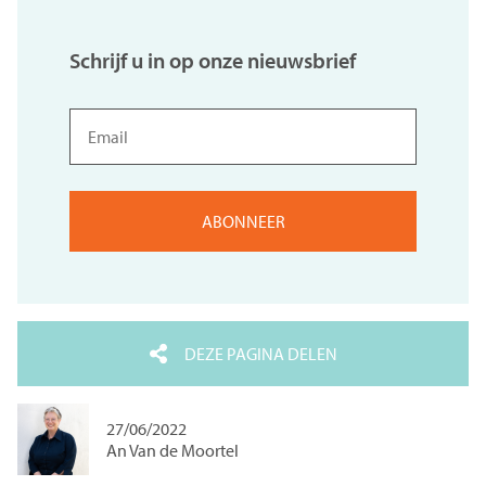
Schrijf u in op onze nieuwsbrief
Email
DEZE PAGINA DELEN
27/06/2022
An Van de Moortel