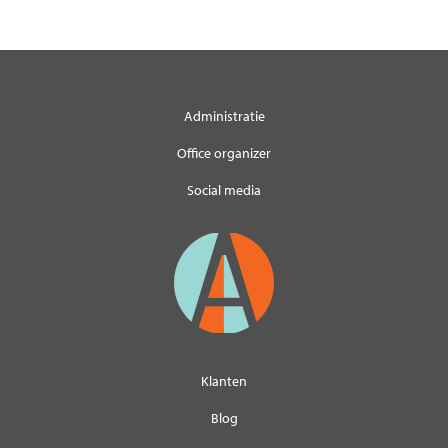
Administratie
Office organizer
Social media
Klanten
Blog