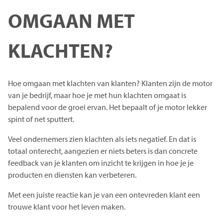
OMGAAN MET
KLACHTEN?
Hoe omgaan met klachten van klanten? Klanten zijn de motor
van je bedrijf, maar hoe je met hun klachten omgaat is
bepalend voor de groei ervan. Het bepaalt of je motor lekker
spint of net sputtert.
Veel ondernemers zien klachten als iets negatief. En dat is
totaal onterecht, aangezien er niets beters is dan concrete
feedback van je klanten om inzicht te krijgen in hoe je je
producten en diensten kan verbeteren.
Met een juiste reactie kan je van een ontevreden klant een
trouwe klant voor het leven maken.