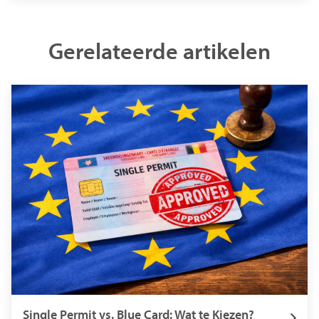
Gerelateerde artikelen
Single Permit vs. Blue Card: Wat te Kiezen?