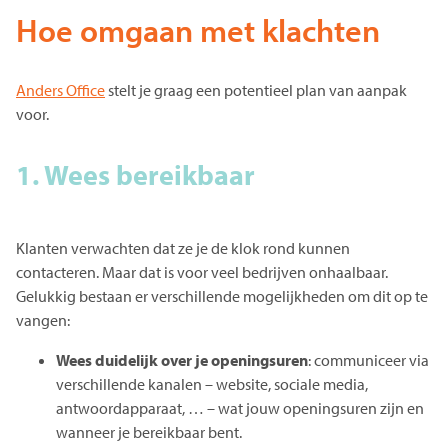
Hoe omgaan met klachten
Anders Office
stelt je graag een potentieel plan van aanpak
voor.
1. Wees bereikbaar
Klanten verwachten dat ze je de klok rond kunnen
contacteren. Maar dat is voor veel bedrijven onhaalbaar.
Gelukkig bestaan er verschillende mogelijkheden om dit op te
vangen:
Wees duidelijk over je openingsuren
: communiceer via
verschillende kanalen – website, sociale media,
antwoordapparaat, … – wat jouw openingsuren zijn en
wanneer je bereikbaar bent.