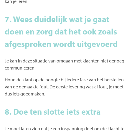
kan je leren.
7. Wees duidelijk wat je gaat
doen en zorg dat het ook zoals
afgesproken wordt uitgevoerd
Je kan in deze situatie van omgaan met klachten niet genoeg
communiceren!
Houd de klant op de hoogte bij iedere fase van het herstellen
van de gemaakte fout. De eerste levering was al fout, je moet
dus iets goedmaken.
8. Doe ten slotte iets extra
Je moet laten zien dat je een inspanning doet om de klacht te