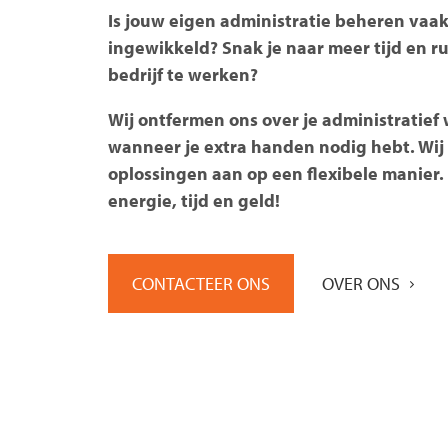
Is jouw eigen administratie beheren vaak
ingewikkeld? Snak je naar meer tijd en r
bedrijf te werken?
Wij ontfermen ons over je administratief
wanneer je extra handen nodig hebt. Wi
oplossingen aan op een flexibele manier. 
energie, tijd en geld!
CONTACTEER ONS
OVER ONS