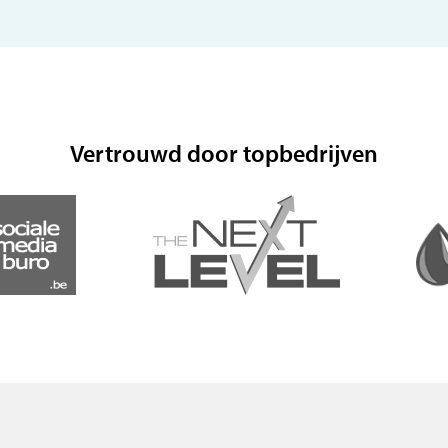
Vertrouwd door topbedrijven