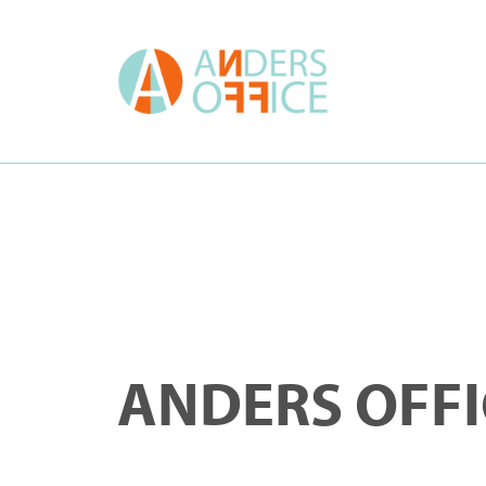
ANDERS OFFI