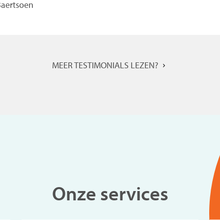
Baertsoen
MEER TESTIMONIALS LEZEN?
Onze services