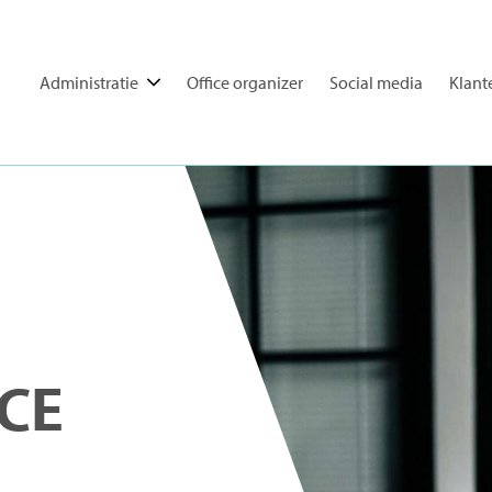
Administratie
Office organizer
Social media
Klant
CE