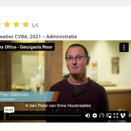
5/5
eaties CVBA, 2021 – Administratie