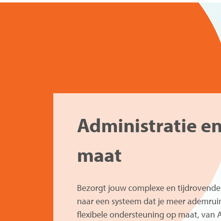
Administratie en
maat
Bezorgt jouw complexe en tijdrovende a
naar een systeem dat je meer ademruim
flexibele ondersteuning op maat, van 